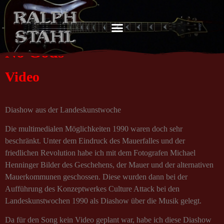
No Gods
Video
Diashow aus der Landeskunstwoche
Die multimedialen Möglichkeiten 1990 waren doch sehr
beschränkt. Unter dem Eindruck des Mauerfalles und der
friedlichen Revolution habe ich mit dem Fotografen Michael
Henninger Bilder des Geschehens, der Mauer und der alternativen
Mauerkommunen geschossen. Diese wurden dann bei der
Aufführung des Konzeptwerkes Culture Attack bei den
Landeskunstwochen 1990 als Diashow über die Musik gelegt.
Da für den Song kein Video geplant war, habe ich diese Diashow