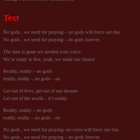
Text
No gods , we need for praying – no gods will force our day.
No gods , we need for praying – no gods forever.
The time is gone we needed your voice.
We’re ready to live, yeah, we made our choice
Reality, reality – no gods
reality, reality – no gods – no
Get out of lives, get out of our dreams
Get out of the world – it’s reality
Reality, reality – no gods
reality, reality – no gods – no
No gods , we need for praying- no cross will force our day.
No gods , we need for praying – no gods forever.