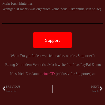
Mein Fazit hinterher:
Weniger ist mehr (was eigentlich keine neue Erkenntnis sein sollte)
Support
Wenn Du gut findest was ich mache, werde „Supporter“:
Betrag X mit dem Vermerk: ‚Mach weiter‘ auf das PayPal Konto
Ich schick Dir dann
meine CD
(exklusiv für Supporter) zu
PREVIOUS
NEXT
Black Bird
People