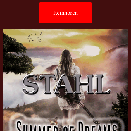
Reinhören