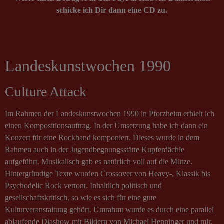
schicke ich Dir dann eine CD zu.
Landeskunstwochen 1990
Culture Attack
Im Rahmen der Landeskunstwochen 1990 in Pforzheim erhielt ich
einen Kompositionsauftrag. In der Umsetzung habe ich dann ein
Konzert für eine Rockband komponiert. Dieses wurde in dem
Rahmen auch in der Jugendbegnungsstätte Kupferdächle
aufgeführt. Musikalisch gab es natürlich voll auf die Mütze.
Hintergründige Texte wurden Crossover von Heavy-, Klassik bis
Psychodelic Rock vertont. Inhaltlich politisch und
gesellschaftskritisch, so wie es sich für eine gute
Kulturveranstaltung gehört. Umrahmt wurde es durch eine parallel
ablaufende Diashow mit Bildern von Michael Henninger und mir.