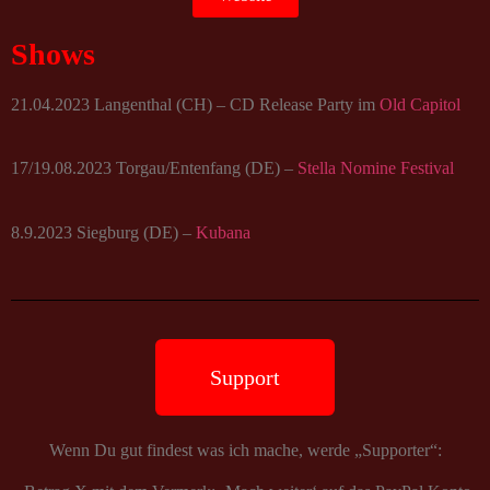
Shows
21.04.2023 Langenthal (CH) – CD Release Party im
Old Capitol
17/19.08.2023 Torgau/Entenfang (DE) –
Stella Nomine Festival
8.9.2023 Siegburg (DE) –
Kubana
Support
Wenn Du gut findest was ich mache, werde „Supporter“: